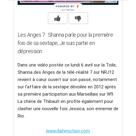
0 Points
Les Anges 7 : Shanna parle pour la première
fois de sa sextape, Je suis partie en
dépression
Dans une vidéo postée ce lundi 6 avril sur la Toile,
Shanna des Anges de la télé-réalité 7 sur NRJ12
revient à cœur ouvert sur son passé, notamment
sur l'affaire de la sextape dévoilée en 2012 après
sa première participation aux Marseillais sur W9.
La chérie de Thibault en profite également pour
clasher une nouvelle fois Jessica, son ennemie de
Rio.
www.dailymotion.com