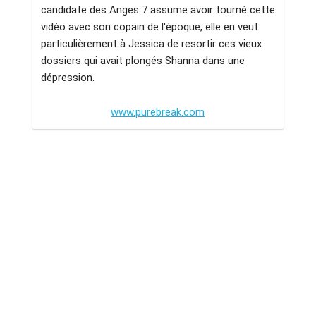
candidate des Anges 7 assume avoir tourné cette
vidéo avec son copain de l'époque, elle en veut
particulièrement à Jessica de resortir ces vieux
dossiers qui avait plongés Shanna dans une
dépression.
www.purebreak.com