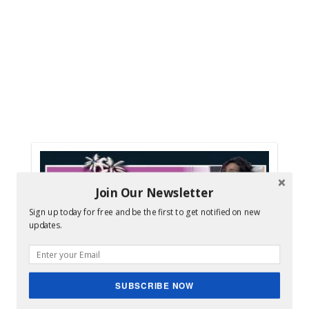
Join Our Newsletter
Sign up today for free and be the first to get notified on new
updates.
SUBSCRIBE NOW