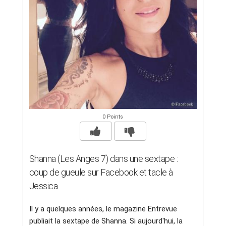
0 Points
Shanna (Les Anges 7) dans une sextape :
coup de gueule sur Facebook et tacle à
Jessica
Il y a quelques années, le magazine Entrevue
publiait la sextape de Shanna. Si aujourd'hui, la