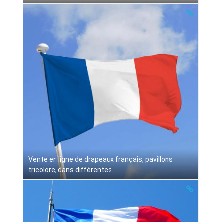
Vente en ligne de drapeaux français, pavillons
tricolore, dans différentes...