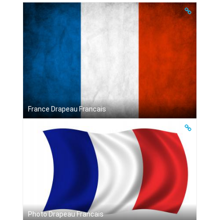
France Drapeau Francais
Photo Drapeau Francais