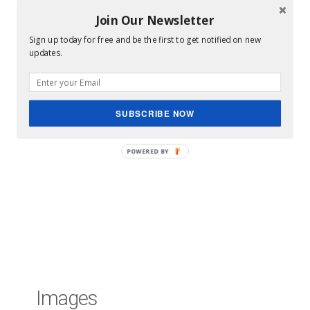
Join Our Newsletter
Sign up today for free and be the first to get notified on new
updates.
SUBSCRIBE NOW
Images