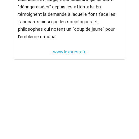
"déringardisées" depuis les attentats. En
témoignent la demande à laquelle font face les
fabricants ainsi que les sociologues et
philosophes qui notent un "coup de jeune" pour
l'emblème national.
www.lexpress.fr