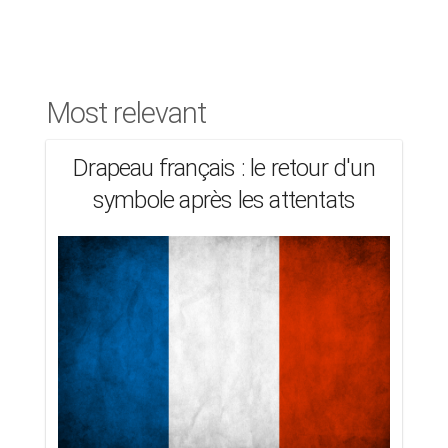
Most relevant
Drapeau français : le retour d'un
symbole après les attentats