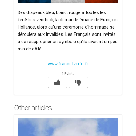
Des drapeaux bleu, blanc, rouge à toutes les
fenêtres vendredi, la demande émane de François
Hollande, alors qu'une cérémonie d’hommage se
déroulera aux Invalides. Les Français sont invités
à se réapproprier un symbole qu’ils avaient un peu
mis de côté.
www.francetvinfo.fr
1 Points
Other articles