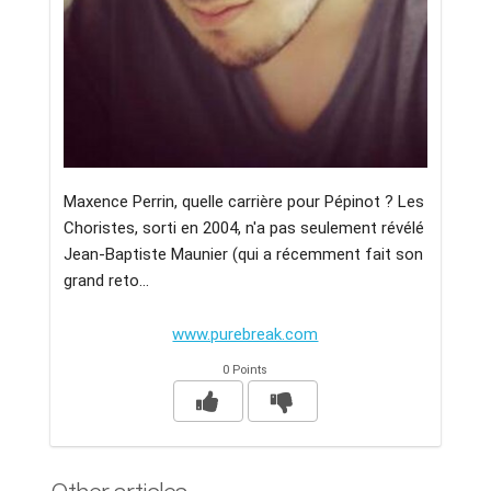
Maxence Perrin, quelle carrière pour Pépinot ? Les
Choristes, sorti en 2004, n'a pas seulement révélé
Jean-Baptiste Maunier (qui a récemment fait son
grand reto...
www.purebreak.com
0 Points