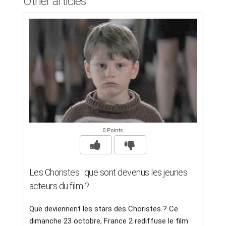
Other articles
0 Points
Les Choristes : que sont devenus les jeunes
acteurs du film ?
Que deviennent les stars des Choristes ? Ce
dimanche 23 octobre, France 2 rediffuse le film