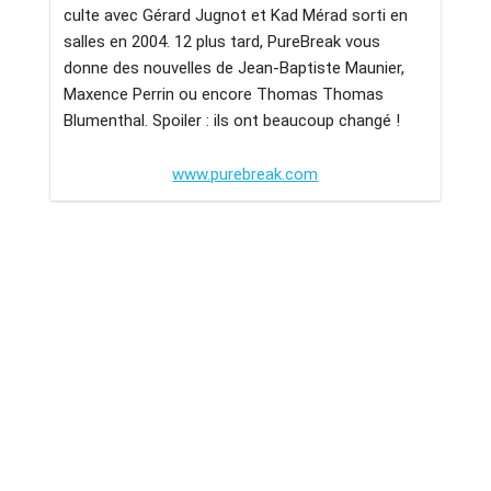
culte avec Gérard Jugnot et Kad Mérad sorti en
salles en 2004. 12 plus tard, PureBreak vous
donne des nouvelles de Jean-Baptiste Maunier,
Maxence Perrin ou encore Thomas Thomas
Blumenthal. Spoiler : ils ont beaucoup changé !
www.purebreak.com