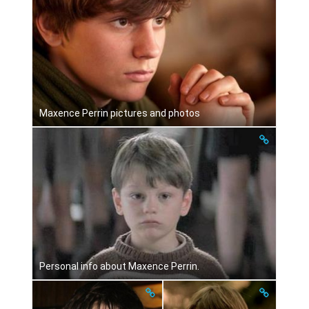
Maxence Perrin pictures and photos
Personal info about Maxence Perrin.