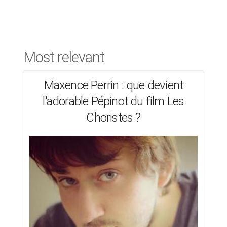
Most relevant
Maxence Perrin : que devient
l'adorable Pépinot du film Les
Choristes ?