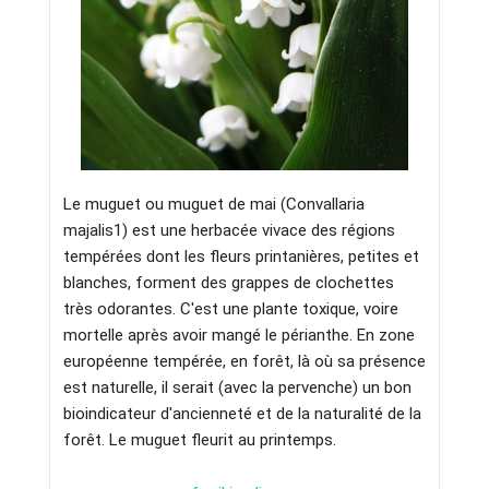
Le muguet ou muguet de mai (Convallaria
majalis1) est une herbacée vivace des régions
tempérées dont les fleurs printanières, petites et
blanches, forment des grappes de clochettes
très odorantes. C'est une plante toxique, voire
mortelle après avoir mangé le périanthe. En zone
européenne tempérée, en forêt, là où sa présence
est naturelle, il serait (avec la pervenche) un bon
bioindicateur d'ancienneté et de la naturalité de la
forêt. Le muguet fleurit au printemps.