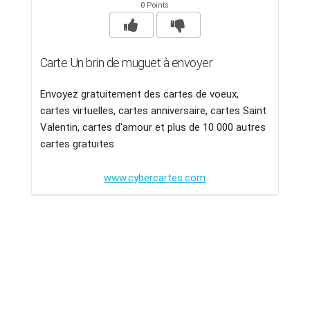
0 Points
Carte Un brin de muguet à envoyer
Envoyez gratuitement des cartes de voeux,
cartes virtuelles, cartes anniversaire, cartes Saint
Valentin, cartes d'amour et plus de 10 000 autres
cartes gratuites
www.cybercartes.com