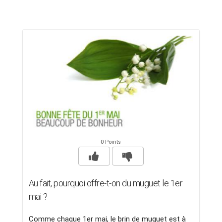
0 Points
Au fait, pourquoi offre-t-on du muguet le 1er
mai ?
Comme chaque 1er mai, le brin de muguet est à