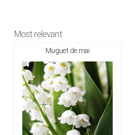
Most relevant
Muguet de mai