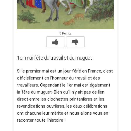
0 Points
1er mai, fête du travail et du muguet
Si le premier mai est un jour férié en France, c'est
officiellement en l'honneur du travail et des
travailleurs. Cependant le 1er mai est également
la fête du muguet. Bien qu'il n'y ait pas de lien
direct entre les clochettes printanières et les
revendications ouvrières, les deux célébrations
ont chacune leur mérite et nous allons vous en
raconter toute l'histoire !