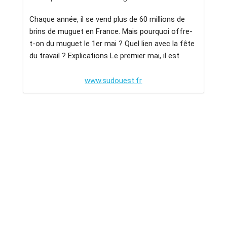
Chaque année, il se vend plus de 60 millions de
brins de muguet en France. Mais pourquoi offre-
t-on du muguet le 1er mai ? Quel lien avec la fête
du travail ? Explications Le premier mai, il est
www.sudouest.fr