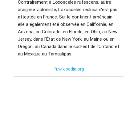
Contrairement à Loxosceles rufescens, autre
araignée violoniste, Loxosceles reclusa n'est pas
attestée en France. Sur le continent américain
elle a également été observée en Californie, en
Arizona, au Colorado, en Floride, en Ohio, au New
Jersey, dans l'État de New York, au Maine ou en
Oregon, au Canada dans le sud-est de l'Ontario et
au Mexique au Tamaulipas.
fr.wikipedia.org