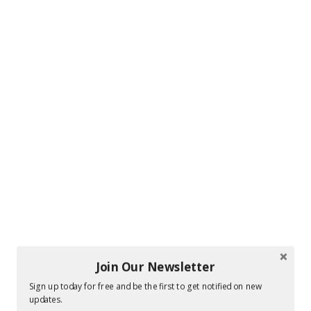
Join Our Newsletter
Sign up today for free and be the first to get notified on new
updates.