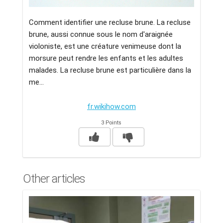
Comment identifier une recluse brune. La recluse
brune, aussi connue sous le nom d'araignée
violoniste, est une créature venimeuse dont la
morsure peut rendre les enfants et les adultes
malades. La recluse brune est particulière dans la
me...
fr.wikihow.com
3 Points
Other articles