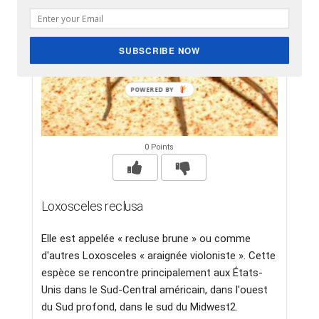
SUBSCRIBE NOW
0 Points
Loxosceles reclusa
Elle est appelée « recluse brune » ou comme
d'autres Loxosceles « araignée violoniste ». Cette
espèce se rencontre principalement aux États-
Unis dans le Sud-Central américain, dans l'ouest
du Sud profond, dans le sud du Midwest2.