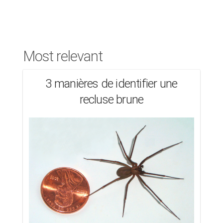
Most relevant
3 manières de identifier une
recluse brune