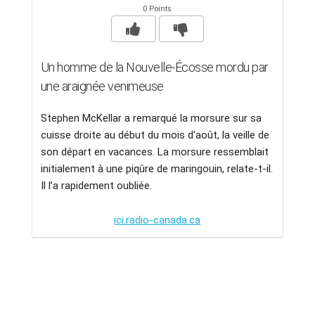
0 Points
Un homme de la Nouvelle-Écosse mordu par
une araignée venimeuse
Stephen McKellar a remarqué la morsure sur sa
cuisse droite au début du mois d'août, la veille de
son départ en vacances. La morsure ressemblait
initialement à une piqûre de maringouin, relate-t-il.
Il l’a rapidement oubliée.
ici.radio-canada.ca